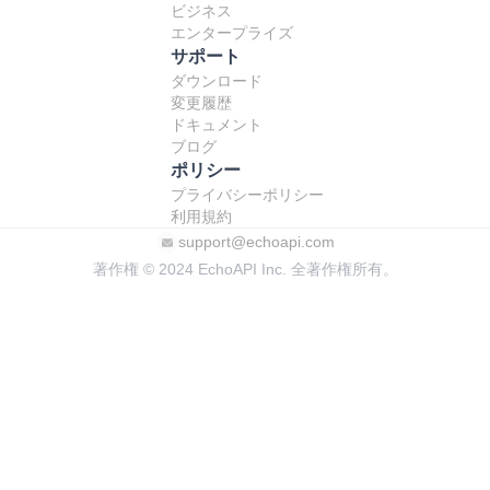
ビジネス
エンタープライズ
サポート
ダウンロード
変更履歴
ドキュメント
ブログ
ポリシー
プライバシーポリシー
利用規約
support@echoapi.com
著作権 © 2024 EchoAPI Inc. 全著作権所有。