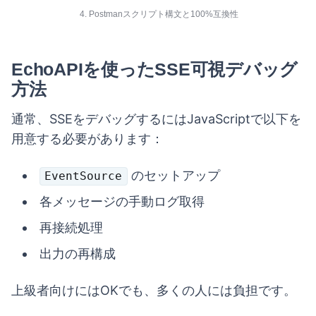
4. Postmanスクリプト構文と100%互換性
EchoAPIを使ったSSE可視デバッグ
方法
通常、SSEをデバッグするにはJavaScriptで以下を
用意する必要があります：
のセットアップ
EventSource
各メッセージの手動ログ取得
再接続処理
出力の再構成
上級者向けにはOKでも、多くの人には負担です。