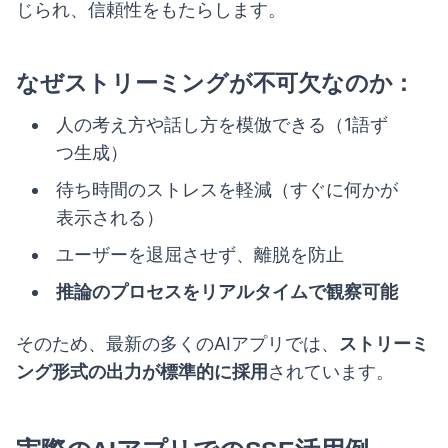
じられ、信頼性をもたらします。
なぜストリーミングが不可欠なのか：
人の考え方や話し方を模倣できる（1語ず
つ生成）
待ち時間のストレスを軽減（すぐに何かが
表示される）
ユーザーを退屈させず、離脱を防止
推論のプロセスをリアルタイムで観察可能
そのため、最新の多くのAIアプリでは、
ストリーミ
ング形式の出力が標準的に採用
されています。