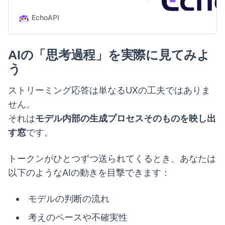
EchoAPI
AIの「思考過程」を実際に見てみよ
う
ストリーミング応答は単なるUXの工夫ではありま
せん。
それは
モデル内部の生成プロセスそのものを映し出
す窓
です。
トークンがひとつずつ送られてくるとき、あなたは
以下のようなAIの動きを目撃できます：
モデルの判断の流れ
考えのペースや不確実性