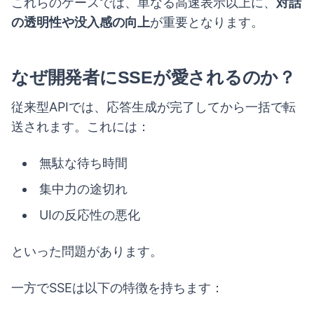
これらのケースでは、単なる高速表示以上に、
対話
の透明性や没入感の向上
が重要となります。
なぜ開発者にSSEが愛されるのか？
従来型APIでは、応答生成が完了してから一括で転
送されます。これには：
無駄な待ち時間
集中力の途切れ
UIの反応性の悪化
といった問題があります。
一方でSSEは以下の特徴を持ちます：