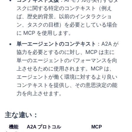
スクに関する特定のコンテキスト（例え
ば、歴史的背景、以前のインタラクショ
ン、タスクの目標）を必要としている場合
に MCP を使用します。
単一エージェントのコンテキスト
：A2A が
協力を必要とするのに対し、MCP は主に
単一のエージェントのパフォーマンスを向
上させるために使用されます。MCP は、
エージェントが働く環境に対するより良い
コンテキストを提供し、その意思決定の能
力を向上させます。
主な違い：
機能
A2A プロトコル
MCP