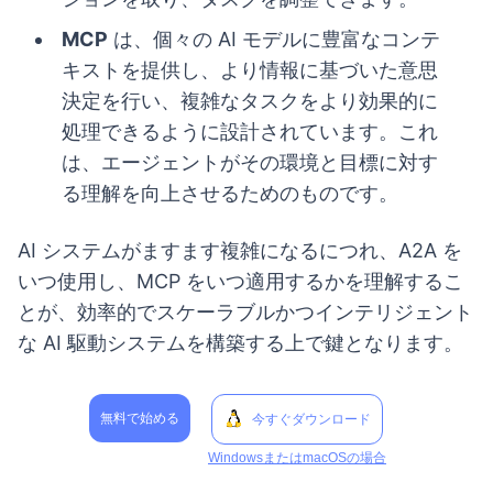
MCP
は、個々の AI モデルに豊富なコンテ
キストを提供し、より情報に基づいた意思
決定を行い、複雑なタスクをより効果的に
処理できるように設計されています。これ
は、エージェントがその環境と目標に対す
る理解を向上させるためのものです。
AI システムがますます複雑になるにつれ、A2A を
いつ使用し、MCP をいつ適用するかを理解するこ
とが、効率的でスケーラブルかつインテリジェント
な AI 駆動システムを構築する上で鍵となります。
無料で始める
今すぐダウンロード
WindowsまたはmacOSの場合