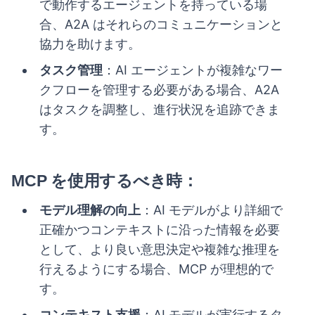
で動作するエージェントを持っている場
合、A2A はそれらのコミュニケーションと
協力を助けます。
タスク管理
：AI エージェントが複雑なワー
クフローを管理する必要がある場合、A2A
はタスクを調整し、進行状況を追跡できま
す。
MCP を使用するべき時
：
モデル理解の向上
：AI モデルがより詳細で
正確かつコンテキストに沿った情報を必要
として、より良い意思決定や複雑な推理を
行えるようにする場合、MCP が理想的で
す。
コンテキスト支援
：AI モデルが実行するタ