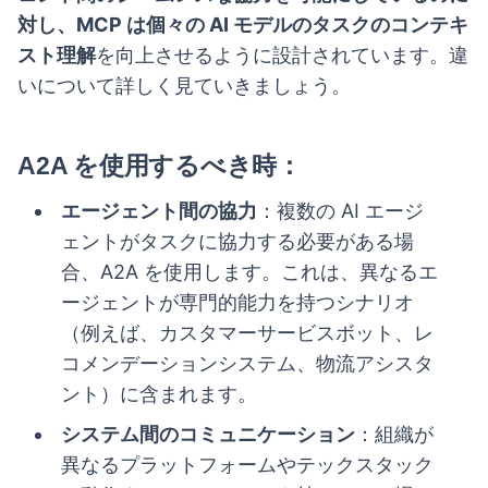
対し、MCP は個々の AI モデルのタスクのコンテキ
スト理解
を向上させるように設計されています。違
いについて詳しく見ていきましょう。
A2A を使用するべき時
：
エージェント間の協力
：複数の AI エージ
ェントがタスクに協力する必要がある場
合、A2A を使用します。これは、異なるエ
ージェントが専門的能力を持つシナリオ
（例えば、カスタマーサービスボット、レ
コメンデーションシステム、物流アシスタ
ント）に含まれます。
システム間のコミュニケーション
：組織が
異なるプラットフォームやテックスタック