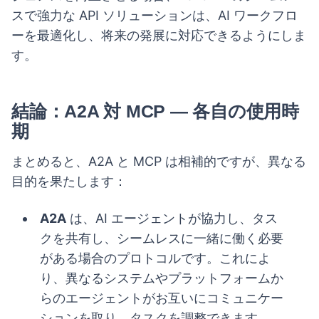
スで強力な API ソリューションは、AI ワークフロ
ーを最適化し、将来の発展に対応できるようにしま
す。
結論：A2A 対 MCP — 各自の使用時
期
まとめると、A2A と MCP は相補的ですが、異なる
目的を果たします：
A2A
は、AI エージェントが協力し、タス
クを共有し、シームレスに一緒に働く必要
がある場合のプロトコルです。これによ
り、異なるシステムやプラットフォームか
らのエージェントがお互いにコミュニケー
ションを取り、タスクを調整できます。