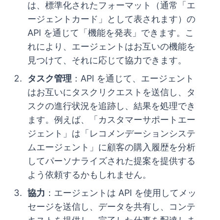
は、標準化されたフォーマット（通常「エ
ージェントカード」として表されます）の
API を通じて「機能を発表」できます。こ
れにより、エージェントはお互いの機能を
見つけて、それに応じて協力できます。
タスク管理
：API を通じて、エージェント
はお互いにタスクリクエストを送信し、タ
スクの進行状況を追跡し、結果を処理でき
ます。例えば、「カスタマーサポートエー
ジェント」は「レコメンデーションシステ
ムエージェント」に顧客の購入履歴を分析
してパーソナライズされた提案を提供する
よう依頼するかもしれません。
協力
：エージェントは API を使用してメッ
セージを送信し、データを共有し、コンテ