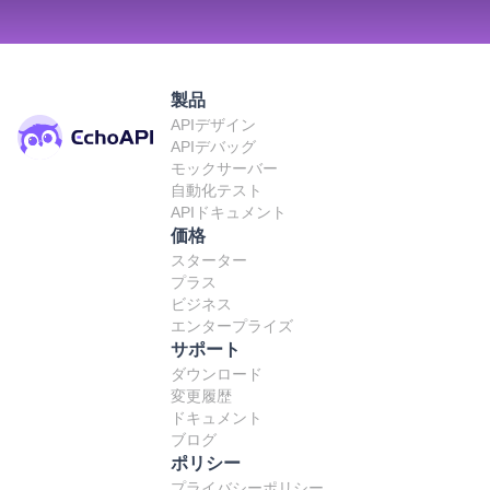
製品
APIデザイン
APIデバッグ
モックサーバー
自動化テスト
APIドキュメント
価格
スターター
プラス
ビジネス
エンタープライズ
サポート
ダウンロード
変更履歴
ドキュメント
ブログ
ポリシー
プライバシーポリシー