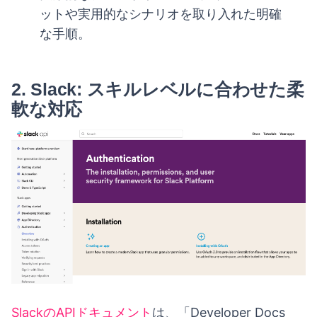
ットや実用的なシナリオを取り入れた明確
な手順。
2.
Slack: スキルレベルに合わせた柔
軟な対応
SlackのAPIドキュメント
は、「Developer Docs