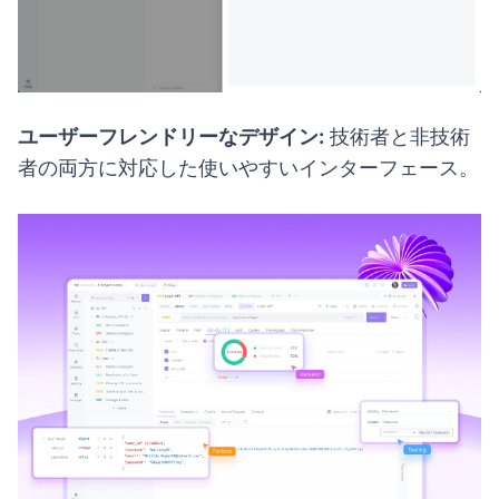
ユーザーフレンドリーなデザイン:
技術者と非技術
者の両方に対応した使いやすいインターフェース。