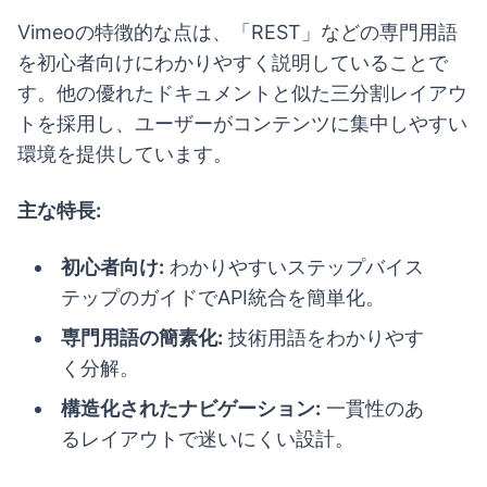
Vimeoの特徴的な点は、「REST」などの専門用語
を初心者向けにわかりやすく説明していることで
す。他の優れたドキュメントと似た三分割レイアウ
トを採用し、ユーザーがコンテンツに集中しやすい
環境を提供しています。
主な特長:
初心者向け:
わかりやすいステップバイス
テップのガイドでAPI統合を簡単化。
専門用語の簡素化:
技術用語をわかりやす
く分解。
構造化されたナビゲーション:
一貫性のあ
るレイアウトで迷いにくい設計。