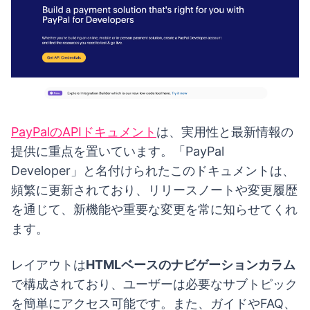
PayPalのAPIドキュメント
は、実用性と最新情報の
提供に重点を置いています。「PayPal
Developer」と名付けられたこのドキュメントは、
頻繁に更新されており、リリースノートや変更履歴
を通じて、新機能や重要な変更を常に知らせてくれ
ます。
レイアウトは
HTMLベースのナビゲーションカラム
で構成されており、ユーザーは必要なサブトピック
を簡単にアクセス可能です。また、ガイドやFAQ、