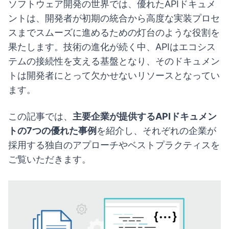
ソフトウェア開発の世界では、優れたAPIドキュメ
ントは、開発者が初期の統合から高度な実装プロセ
スまでスムーズに進めるための灯台のような役割を
果たします。技術の進化が続く中、APIはエコシス
テムの接続性を支える基盤となり、そのドキュメン
トは開発者にとって欠かせないリソースとなってい
ます。
この記事では、
主要企業が提供するAPIドキュメン
トの7つの優れた事例
を紹介し、それぞれの企業が
採用する独自のアプローチやベストプラクティスを
ご覧いただきます。