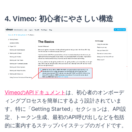
4.
Vimeo: 初心者にやさしい構造
VimeoのAPIドキュメント
は、初心者のオンボーデ
ィングプロセスを簡単にするよう設計されていま
す。特に「Getting Started」セクションは、API設
定、トークン生成、最初のAPI呼び出しなどを包括
的に案内するステップバイステップのガイドです。