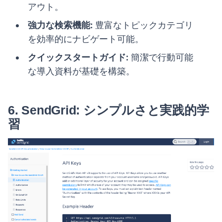
アウト。
強力な検索機能:
豊富なトピックカテゴリ
を効率的にナビゲート可能。
クイックスタートガイド:
簡潔で行動可能
な導入資料が基礎を構築。
6.
SendGrid: シンプルさと実践的学
習