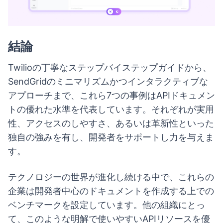
結論
Twilioの丁寧なステップバイステップガイドから、
SendGridのミニマリズムかつインタラクティブな
アプローチまで、これら7つの事例はAPIドキュメン
トの優れた水準を代表しています。それぞれが実用
性、アクセスのしやすさ、あるいは革新性といった
独自の強みを有し、開発者をサポートし力を与えま
す。
テクノロジーの世界が進化し続ける中で、これらの
企業は開発者中心のドキュメントを作成する上での
ベンチマークを設定しています。他の組織にとっ
て、このような明解で使いやすいAPIリソースを優