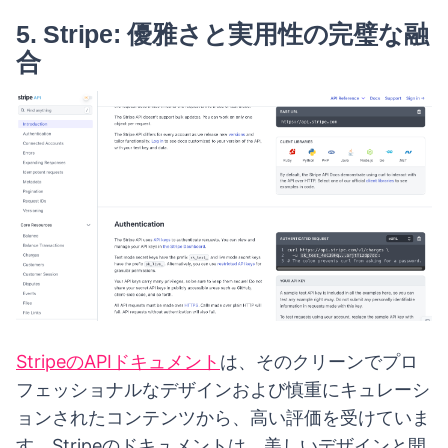
5.
Stripe: 優雅さと実用性の完璧な融
合
StripeのAPIドキュメント
は、そのクリーンでプロ
フェッショナルなデザインおよび慎重にキュレーシ
ョンされたコンテンツから、高い評価を受けていま
す。Stripeのドキュメントは、美しいデザインと開