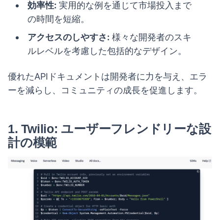
効率性:
実用的な例を通じて市場投入まで
の時間を短縮。
アクセスのしやすさ:
様々な開発者のスキ
ルレベルを考慮した包括的なデザイン。
優れたAPIドキュメントは開発者に力を与え、エラ
ーを減らし、コミュニティの成長を促進します。
1.
Twilio: ユーザーフレンドリーな設
計の模範