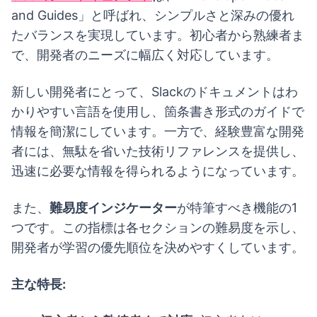
and Guides」と呼ばれ、シンプルさと深みの優れ
たバランスを実現しています。初心者から熟練者ま
で、開発者のニーズに幅広く対応しています。
新しい開発者にとって、Slackのドキュメントはわ
かりやすい言語を使用し、箇条書き形式のガイドで
情報を簡潔にしています。一方で、経験豊富な開発
者には、無駄を省いた技術リファレンスを提供し、
迅速に必要な情報を得られるようになっています。
また、
難易度インジケーター
が特筆すべき機能の1
つです。この指標は各セクションの難易度を示し、
開発者が学習の優先順位を決めやすくしています。
主な特長: