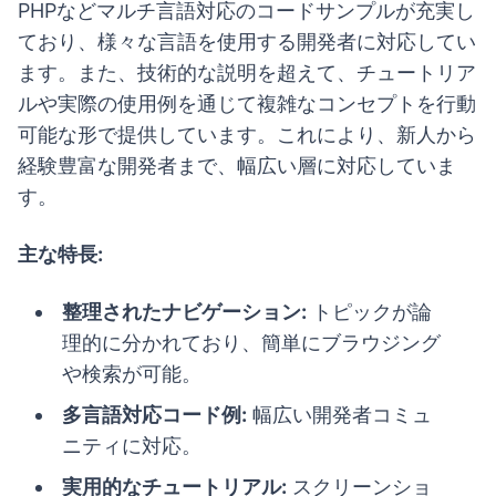
PHPなどマルチ言語対応のコードサンプルが充実し
ており、様々な言語を使用する開発者に対応してい
ます。また、技術的な説明を超えて、チュートリア
ルや実際の使用例を通じて複雑なコンセプトを行動
可能な形で提供しています。これにより、新人から
経験豊富な開発者まで、幅広い層に対応していま
す。
主な特長:
整理されたナビゲーション:
トピックが論
理的に分かれており、簡単にブラウジング
や検索が可能。
多言語対応コード例:
幅広い開発者コミュ
ニティに対応。
実用的なチュートリアル:
スクリーンショ