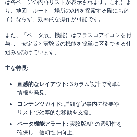
は各ページの内容リストが表示されます。これによ
り、地図、ルート、場所のAPIを探索する際にも迷
子にならず、効率的な操作が可能です。
また、「ベータ版」機能にはフラスコアイコンを付
与し、安定版と実験版の機能を簡単に区別できる仕
組みを設けています。
主な特長:
直感的なレイアウト:
3カラム設計で簡単に
情報を発見。
コンテンツガイド:
詳細な記事内の概要や
リストで効率的な移動を支援。
ベータ機能アラート:
実験版APIの透明性を
確保し、信頼性を向上。