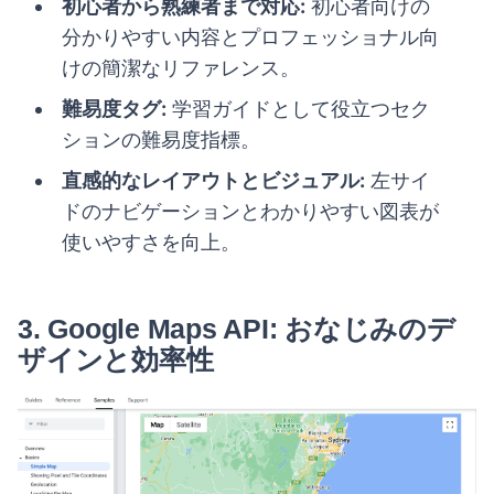
初心者から熟練者まで対応:
初心者向けの
分かりやすい内容とプロフェッショナル向
けの簡潔なリファレンス。
難易度タグ:
学習ガイドとして役立つセク
ションの難易度指標。
直感的なレイアウトとビジュアル:
左サイ
ドのナビゲーションとわかりやすい図表が
使いやすさを向上。
3.
Google Maps API: おなじみのデ
ザインと効率性