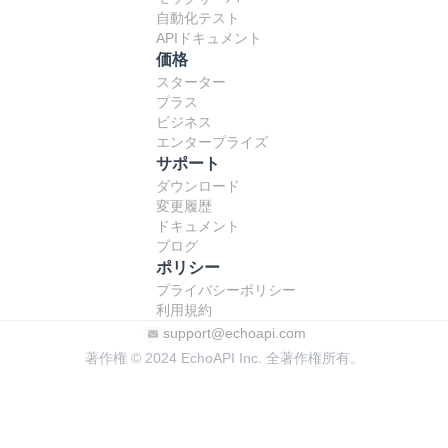
自動化テスト
APIドキュメント
価格
スターター
プラス
ビジネス
エンタープライズ
サポート
ダウンロード
変更履歴
ドキュメント
ブログ
ポリシー
プライバシーポリシー
利用規約
support@echoapi.com
著作権 © 2024 EchoAPI Inc. 全著作権所有。