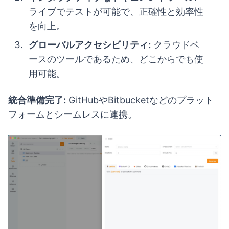
ライブでテストが可能で、正確性と効率性
を向上。
グローバルアクセシビリティ:
クラウドベ
ースのツールであるため、どこからでも使
用可能。
統合準備完了:
GitHubやBitbucketなどのプラット
フォームとシームレスに連携。