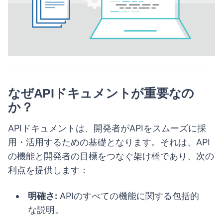
なぜAPIドキュメントが重要なの
か？
APIドキュメントは、開発者がAPIをスムーズに採
用・活用するための基礎となります。それは、API
の機能と開発者の目標をつなぐ架け橋であり、次の
利点を提供します：
明確さ:
APIのすべての機能に関する包括的
な説明。