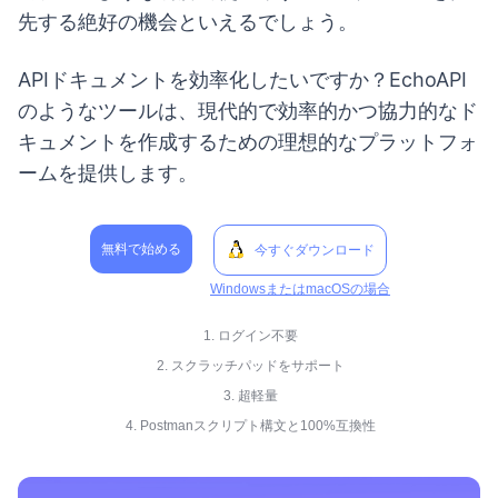
先する絶好の機会といえるでしょう。
APIドキュメントを効率化したいですか？EchoAPI
のようなツールは、現代的で効率的かつ協力的なド
キュメントを作成するための理想的なプラットフォ
ームを提供します。
無料で始める
今すぐダウンロード
WindowsまたはmacOSの場合
1. ログイン不要
2. スクラッチパッドをサポート
3. 超軽量
4. Postmanスクリプト構文と100%互換性