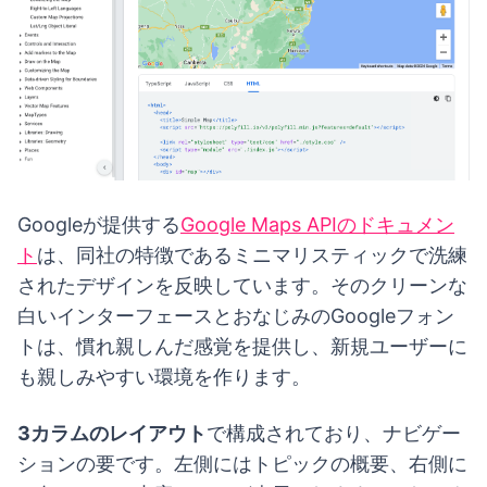
Googleが提供する
Google Maps APIのドキュメン
ト
は、同社の特徴であるミニマリスティックで洗練
されたデザインを反映しています。そのクリーンな
白いインターフェースとおなじみのGoogleフォン
トは、慣れ親しんだ感覚を提供し、新規ユーザーに
も親しみやすい環境を作ります。
3カラムのレイアウト
で構成されており、ナビゲー
ションの要です。左側にはトピックの概要、右側に