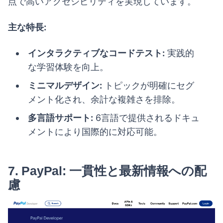
点で高いアクセシビリティを実現しています。
主な特長:
インタラクティブなコードテスト:
実践的
な学習体験を向上。
ミニマルデザイン:
トピックが明確にセグ
メント化され、余計な複雑さを排除。
多言語サポート:
6言語で提供されるドキュ
メントにより国際的に対応可能。
7.
PayPal: 一貫性と最新情報への配
慮