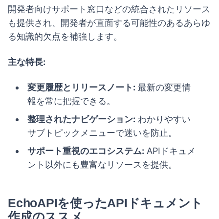
開発者向けサポート窓口などの統合されたリソース
も提供され、開発者が直面する可能性のあるあらゆ
る知識的欠点を補強します。
主な特長:
変更履歴とリリースノート:
最新の変更情
報を常に把握できる。
整理されたナビゲーション:
わかりやすい
サブトピックメニューで迷いを防止。
サポート重視のエコシステム:
APIドキュメ
ント以外にも豊富なリソースを提供。
EchoAPIを使ったAPIドキュメント
作成のススメ