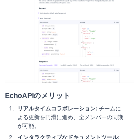
EchoAPIのメリット
リアルタイムコラボレーション:
チームに
よる更新を円滑に進め、全メンバーの同期
が可能。
インタラクティブなドキュメントツール: