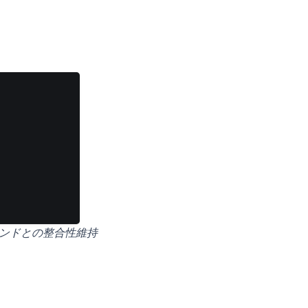
エンドとの整合性維持