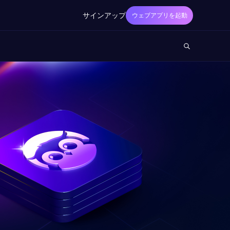
サインアップ
ウェブアプリを起動