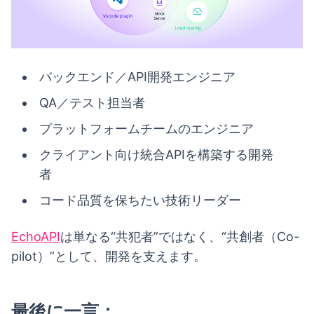
バックエンド／API開発エンジニア
QA／テスト担当者
プラットフォームチームのエンジニア
クライアント向け統合APIを構築する開発
者
コード品質を保ちたい技術リーダー
EchoAPI
は単なる“共犯者”ではなく、“共創者（Co-
pilot）”として、開発を支えます。
最後に一言：