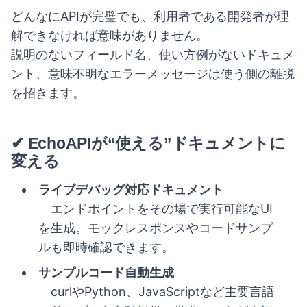
どんなにAPIが完璧でも、利用者である開発者が理
解できなければ意味がありません。
説明のないフィールド名、使い方例がないドキュメ
ント、意味不明なエラーメッセージは使う側の離脱
を招きます。
✔ EchoAPIが“使える”ドキュメントに
変える
ライブデバッグ対応ドキュメント
エンドポイントをその場で実行可能なUI
を生成。モックレスポンスやコードサンプ
ルも即時確認できます。
サンプルコード自動生成
curlやPython、JavaScriptなど主要言語