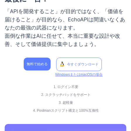
「APIを開発すること」が目的ではなく、「価値を
届けること」が目的なら、EchoAPIは間違いなくあ
なたの最強の武器になります。
面倒な作業はAIに任せて、本当に重要な設計や改
善、そして価値提供に集中しましょう。
無料で始める
今すぐダウンロード
WindowsまたはmacOSの場合
1. ログイン不要
2. スクラッチパッドをサポート
3. 超軽量
4. Postmanスクリプト構文と100%互換性