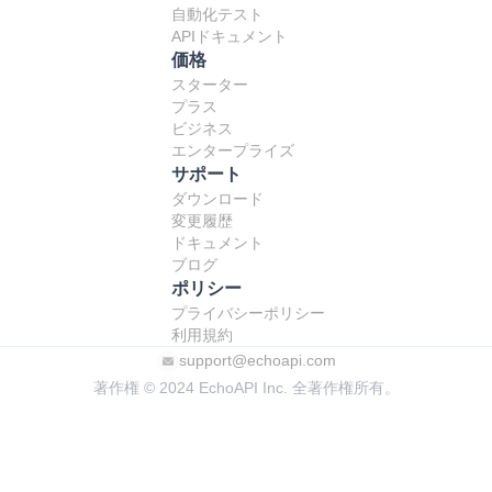
自動化テスト
APIドキュメント
価格
スターター
プラス
ビジネス
エンタープライズ
サポート
ダウンロード
変更履歴
ドキュメント
ブログ
ポリシー
プライバシーポリシー
利用規約
support@echoapi.com
著作権 © 2024 EchoAPI Inc. 全著作権所有。