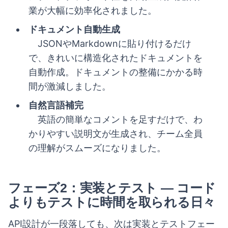
業が大幅に効率化されました。
ドキュメント自動生成
JSONやMarkdownに貼り付けるだけ
で、きれいに構造化されたドキュメントを
自動作成。ドキュメントの整備にかかる時
間が激減しました。
自然言語補完
英語の簡単なコメントを足すだけで、わ
かりやすい説明文が生成され、チーム全員
の理解がスムーズになりました。
フェーズ2：実装とテスト — コード
よりもテストに時間を取られる日々
API設計が一段落しても、次は実装とテストフェー