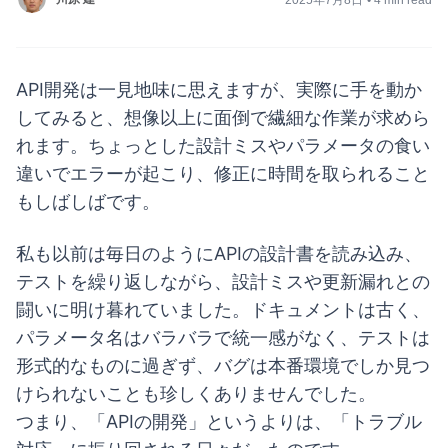
API開発は一見地味に思えますが、実際に手を動か
してみると、想像以上に面倒で繊細な作業が求めら
れます。ちょっとした設計ミスやパラメータの食い
違いでエラーが起こり、修正に時間を取られること
もしばしばです。
私も以前は毎日のようにAPIの設計書を読み込み、
テストを繰り返しながら、設計ミスや更新漏れとの
闘いに明け暮れていました。ドキュメントは古く、
パラメータ名はバラバラで統一感がなく、テストは
形式的なものに過ぎず、バグは本番環境でしか見つ
けられないことも珍しくありませんでした。
つまり、「APIの開発」というよりは、「トラブル