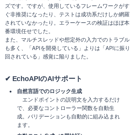
ズです。ですが、使用しているフレームワークがす
ぐ非推奨になったり、テストは成功系だけしか網羅
されていなかったり。エラーケースの検証はほぼ本
番環境任せでした。
また、マルチスレッドや想定外の入力でのトラブル
も多く、「APIを開発している」よりは「APIに振り
回されている」感覚に陥りました。
✔ EchoAPIのAIサポート
自然言語でのロジック生成
エンドポイントの説明文を入力するだけ
で、必要なコントローラー関数を自動生
成。バリデーションも自動的に組み込まれ
ます。