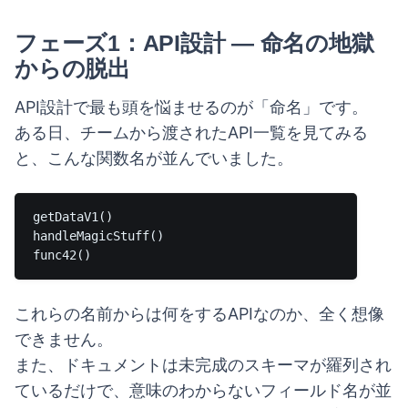
フェーズ1：API設計 — 命名の地獄
からの脱出
API設計で最も頭を悩ませるのが「命名」です。
ある日、チームから渡されたAPI一覧を見てみる
と、こんな関数名が並んでいました。
getDataV1()

handleMagicStuff()

これらの名前からは何をするAPIなのか、全く想像
できません。
また、ドキュメントは未完成のスキーマが羅列され
ているだけで、意味のわからないフィールド名が並