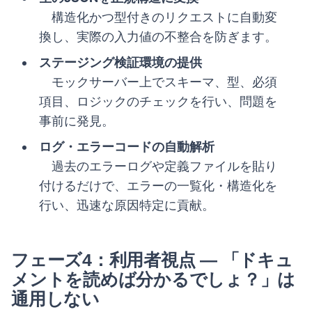
構造化かつ型付きのリクエストに自動変
換し、実際の入力値の不整合を防ぎます。
ステージング検証環境の提供
モックサーバー上でスキーマ、型、必須
項目、ロジックのチェックを行い、問題を
事前に発見。
ログ・エラーコードの自動解析
過去のエラーログや定義ファイルを貼り
付けるだけで、エラーの一覧化・構造化を
行い、迅速な原因特定に貢献。
フェーズ4：利用者視点 — 「ドキュ
メントを読めば分かるでしょ？」は
通用しない