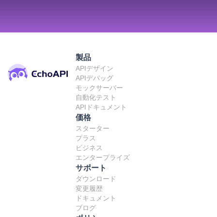
製品
APIデザイン
APIデバッグ
モックサーバー
自動化テスト
APIドキュメント
価格
スターター
プラス
ビジネス
エンタープライズ
サポート
ダウンロード
変更履歴
ドキュメント
ブログ