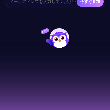
今すぐ参加